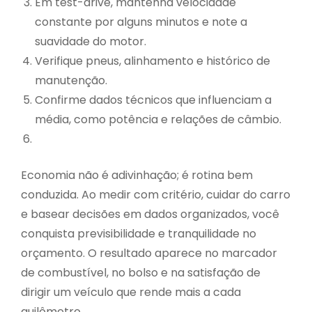
Em test-drive, mantenha velocidade
constante por alguns minutos e note a
suavidade do motor.
Verifique pneus, alinhamento e histórico de
manutenção.
Confirme dados técnicos que influenciam a
média, como potência e relações de câmbio.
Economia não é adivinhação; é rotina bem
conduzida. Ao medir com critério, cuidar do carro
e basear decisões em dados organizados, você
conquista previsibilidade e tranquilidade no
orçamento. O resultado aparece no marcador
de combustível, no bolso e na satisfação de
dirigir um veículo que rende mais a cada
quilômetro.