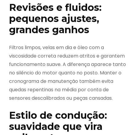
Revisões e fluidos:
pequenos ajustes,
grandes ganhos
Filtros limpos, velas em dia e óleo com a
viscosidade correta reduzem atritos e garantem
funcionamento suave. A diferença aparece tanto
no silêncio do motor quanto no posto. Manter o
cronograma de manutenção também evita
quedas repentinas na média por conta de
sensores descalibrados ou peças cansadas.
Estilo de condução:
suavidade que vira