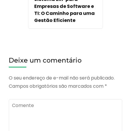
Empresas de Software e
TI: O Caminho para uma
Gestão Eficiente
Deixe um comentário
O seu endereço de e-mail não será publicado.
Campos obrigatórios são marcados com
*
Comente