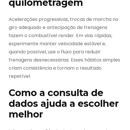
quilometragem
Acelerações progressivas, trocas de marcha no
giro adequado e antecipação de frenagens
fazem o combustível render. Em vias rápidas,
experimente manter velocidade estável e,
quando possível, use o fluxo para reduzir
frenagens desnecessárias. Esses hábitos simples
criam consistência e tornam o resultado
repetível.
Como a consulta de
dados ajuda a escolher
melhor