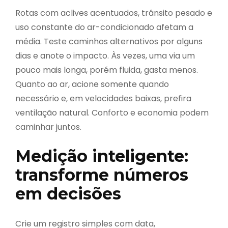
Rotas com aclives acentuados, trânsito pesado e
uso constante do ar-condicionado afetam a
média. Teste caminhos alternativos por alguns
dias e anote o impacto. Às vezes, uma via um
pouco mais longa, porém fluida, gasta menos.
Quanto ao ar, acione somente quando
necessário e, em velocidades baixas, prefira
ventilação natural. Conforto e economia podem
caminhar juntos.
Medição inteligente:
transforme números
em decisões
Crie um registro simples com data,