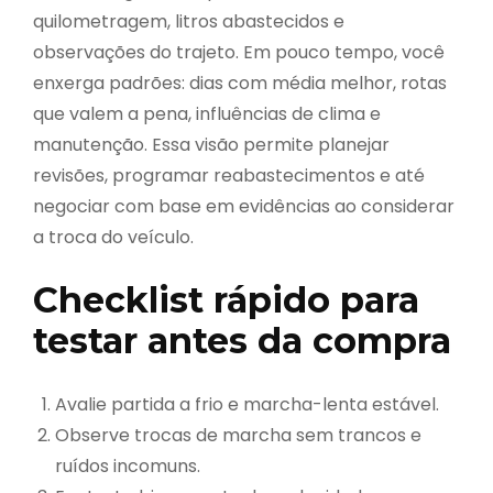
quilometragem, litros abastecidos e
observações do trajeto. Em pouco tempo, você
enxerga padrões: dias com média melhor, rotas
que valem a pena, influências de clima e
manutenção. Essa visão permite planejar
revisões, programar reabastecimentos e até
negociar com base em evidências ao considerar
a troca do veículo.
Checklist rápido para
testar antes da compra
Avalie partida a frio e marcha-lenta estável.
Observe trocas de marcha sem trancos e
ruídos incomuns.