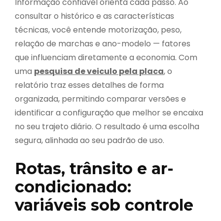
Informação confiável orienta cada passo. Ao
consultar o histórico e as características
técnicas, você entende motorização, peso,
relação de marchas e ano-modelo — fatores
que influenciam diretamente a economia. Com
uma
pesquisa de veiculo pela placa
, o
relatório traz esses detalhes de forma
organizada, permitindo comparar versões e
identificar a configuração que melhor se encaixa
no seu trajeto diário. O resultado é uma escolha
segura, alinhada ao seu padrão de uso.
Rotas, trânsito e ar-
condicionado:
variáveis sob controle