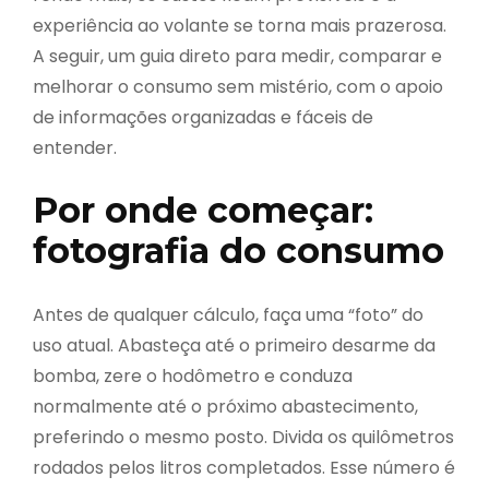
experiência ao volante se torna mais prazerosa.
A seguir, um guia direto para medir, comparar e
melhorar o consumo sem mistério, com o apoio
de informações organizadas e fáceis de
entender.
Por onde começar:
fotografia do consumo
Antes de qualquer cálculo, faça uma “foto” do
uso atual. Abasteça até o primeiro desarme da
bomba, zere o hodômetro e conduza
normalmente até o próximo abastecimento,
preferindo o mesmo posto. Divida os quilômetros
rodados pelos litros completados. Esse número é