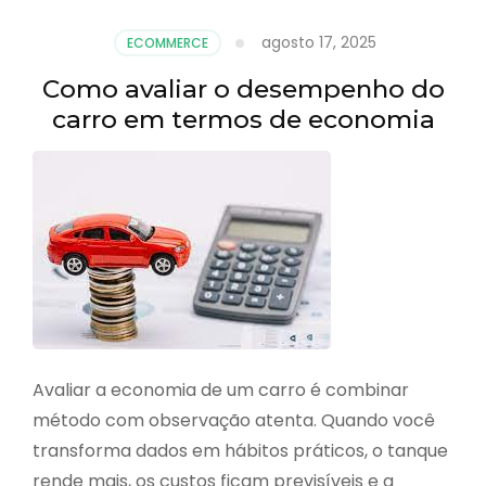
agosto 17, 2025
ECOMMERCE
Como avaliar o desempenho do
carro em termos de economia
Avaliar a economia de um carro é combinar
método com observação atenta. Quando você
transforma dados em hábitos práticos, o tanque
rende mais, os custos ficam previsíveis e a