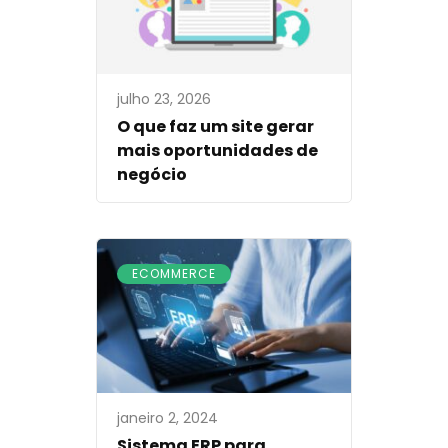
julho 23, 2026
O que faz um site gerar
mais oportunidades de
negócio
ECOMMERCE
janeiro 2, 2024
Sistema ERP para