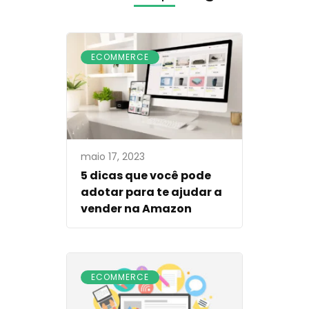
ECOMMERCE
maio 17, 2023
5 dicas que você pode
adotar para te ajudar a
vender na Amazon
ECOMMERCE