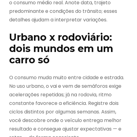
o consumo médio real. Anote data, trajeto
predominante e condições do trânsito; esses
detalhes ajudam a interpretar variações.
Urbano x rodoviário:
dois mundos em um
carro só
O consumo muda muito entre cidade e estrada.
No uso urbano, o vai e vem de semáforos exige
acelerações repetidas; já na rodovia, ritmo
constante favorece a eficiência. Registre dois
ciclos distintos por algumas semanas. Assim,
você descobre onde o veículo entrega melhor
resultado e consegue ajustar expectativas — e