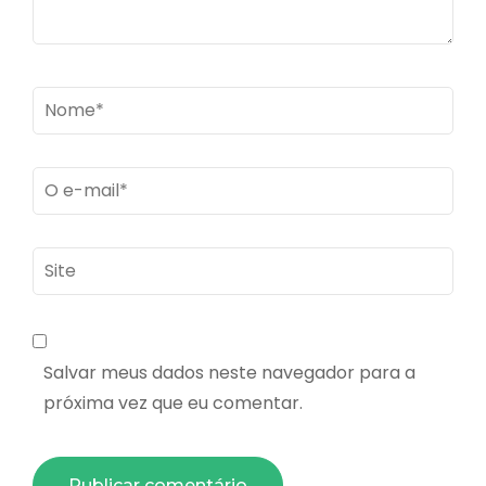
Name
*
Email
*
Site
Salvar meus dados neste navegador para a
próxima vez que eu comentar.