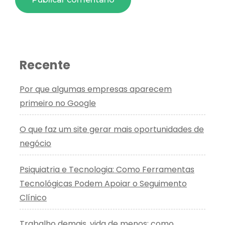
Recente
Por que algumas empresas aparecem
primeiro no Google
O que faz um site gerar mais oportunidades de
negócio
Psiquiatria e Tecnologia: Como Ferramentas
Tecnológicas Podem Apoiar o Seguimento
Clínico
Trabalho demais, vida de menos: como