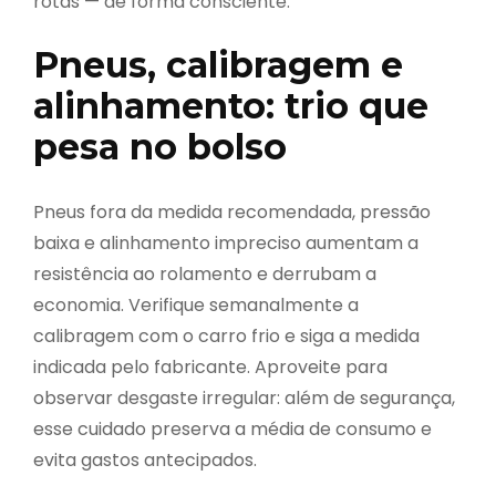
rotas — de forma consciente.
Pneus, calibragem e
alinhamento: trio que
pesa no bolso
Pneus fora da medida recomendada, pressão
baixa e alinhamento impreciso aumentam a
resistência ao rolamento e derrubam a
economia. Verifique semanalmente a
calibragem com o carro frio e siga a medida
indicada pelo fabricante. Aproveite para
observar desgaste irregular: além de segurança,
esse cuidado preserva a média de consumo e
evita gastos antecipados.