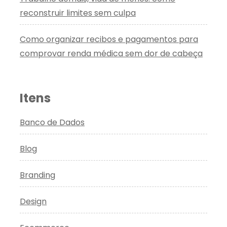
reconstruir limites sem culpa
Como organizar recibos e pagamentos para
comprovar renda médica sem dor de cabeça
Itens
Banco de Dados
Blog
Branding
Design