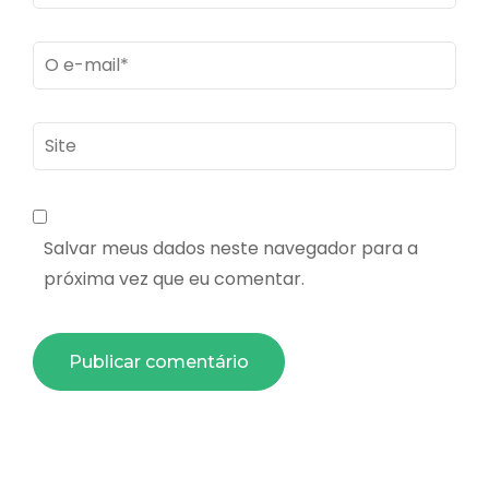
Email
*
Site
Salvar meus dados neste navegador para a
próxima vez que eu comentar.