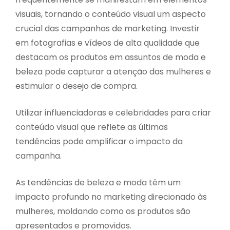
visuais, tornando o conteúdo visual um aspecto
crucial das campanhas de marketing. Investir
em fotografias e vídeos de alta qualidade que
destacam os produtos em assuntos de moda e
beleza pode capturar a atenção das mulheres e
estimular o desejo de compra.
Utilizar influenciadoras e celebridades para criar
conteúdo visual que reflete as últimas
tendências pode amplificar o impacto da
campanha.
As tendências de beleza e moda têm um
impacto profundo no marketing direcionado às
mulheres, moldando como os produtos são
apresentados e promovidos.