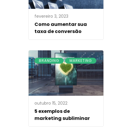
fevereiro 3, 2023
Como aumentar sua
taxa de conversão
,
BRANDING
MARKETING
outubro 15, 2022
5 exemplos de
marketing subliminar