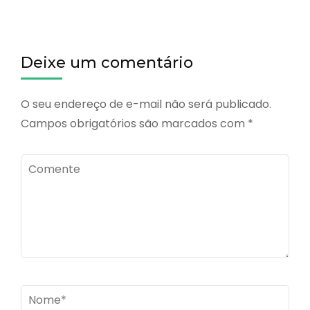
Deixe um comentário
O seu endereço de e-mail não será publicado.
Campos obrigatórios são marcados com
*
Comente
Name
*