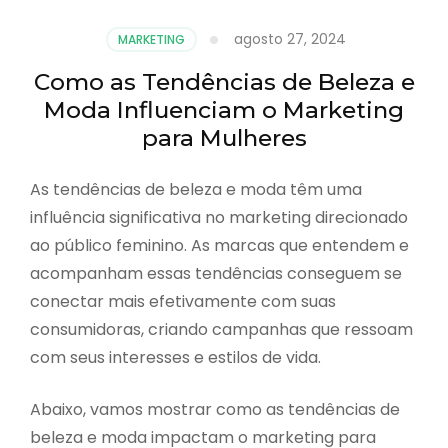
agosto 27, 2024
MARKETING
Como as Tendências de Beleza e
Moda Influenciam o Marketing
para Mulheres
As tendências de beleza e moda têm uma
influência significativa no marketing direcionado
ao público feminino. As marcas que entendem e
acompanham essas tendências conseguem se
conectar mais efetivamente com suas
consumidoras, criando campanhas que ressoam
com seus interesses e estilos de vida.
Abaixo, vamos mostrar como as tendências de
beleza e moda impactam o marketing para