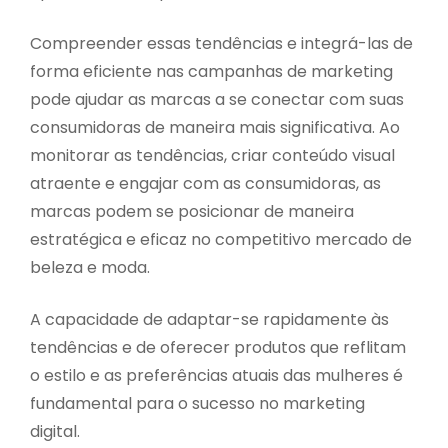
Compreender essas tendências e integrá-las de
forma eficiente nas campanhas de marketing
pode ajudar as marcas a se conectar com suas
consumidoras de maneira mais significativa. Ao
monitorar as tendências, criar conteúdo visual
atraente e engajar com as consumidoras, as
marcas podem se posicionar de maneira
estratégica e eficaz no competitivo mercado de
beleza e moda.
A capacidade de adaptar-se rapidamente às
tendências e de oferecer produtos que reflitam
o estilo e as preferências atuais das mulheres é
fundamental para o sucesso no marketing
digital.