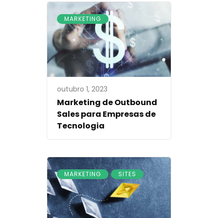
MARKETING
outubro 1, 2023
Marketing de Outbound
Sales para Empresas de
Tecnologia
,
MARKETING
SITES