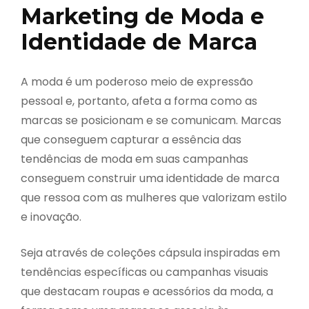
Marketing de Moda e
Identidade de Marca
A moda é um poderoso meio de expressão
pessoal e, portanto, afeta a forma como as
marcas se posicionam e se comunicam. Marcas
que conseguem capturar a essência das
tendências de moda em suas campanhas
conseguem construir uma identidade de marca
que ressoa com as mulheres que valorizam estilo
e inovação.
Seja através de coleções cápsula inspiradas em
tendências específicas ou campanhas visuais
que destacam roupas e acessórios da moda, a