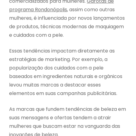
comercializados para mulheres.
Garotas de
programa Rondonópolis
, assim como outras
mulheres, é influenciada por novos lançamentos
de produtos, técnicas modernas de maquiagem
e cuidados com a pele.
Essas tendências impactam diretamente as
estratégias de marketing. Por exemplo, a
popularização dos cuidados com a pele
baseados em ingredientes naturais e orgânicos
levou muitas marcas a destacar esses
elementos em suas campanhas publicitárias.
As marcas que fundem tendências de beleza em
suas mensagens e ofertas tendem a atrair
mulheres que buscam estar na vanguarda das
inovações de beleza.