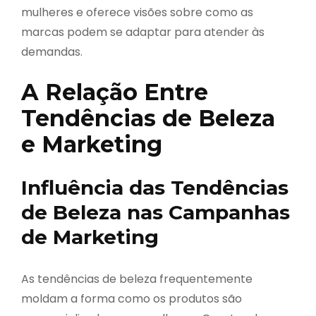
mulheres e oferece visões sobre como as
marcas podem se adaptar para atender às
demandas.
A Relação Entre
Tendências de Beleza
e Marketing
Influência das Tendências
de Beleza nas Campanhas
de Marketing
As tendências de beleza frequentemente
moldam a forma como os produtos são