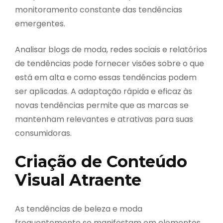
monitoramento constante das tendências
emergentes.
Analisar blogs de moda, redes sociais e relatórios
de tendências pode fornecer visões sobre o que
está em alta e como essas tendências podem
ser aplicadas. A adaptação rápida e eficaz às
novas tendências permite que as marcas se
mantenham relevantes e atrativas para suas
consumidoras.
Criação de Conteúdo
Visual Atraente
As tendências de beleza e moda
frequentemente se manifestam em elementos