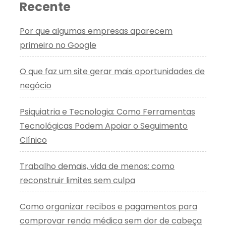
Recente
Por que algumas empresas aparecem
primeiro no Google
O que faz um site gerar mais oportunidades de
negócio
Psiquiatria e Tecnologia: Como Ferramentas
Tecnológicas Podem Apoiar o Seguimento
Clínico
Trabalho demais, vida de menos: como
reconstruir limites sem culpa
Como organizar recibos e pagamentos para
comprovar renda médica sem dor de cabeça