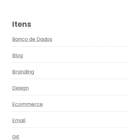
Itens
Banco de Dados
Blog
Branding
Design
Ecommerce
Email
Git