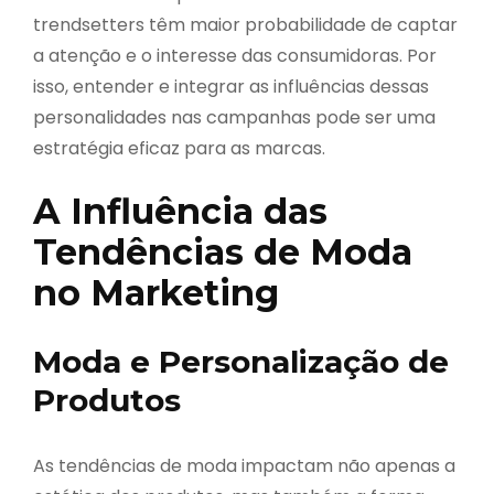
trendsetters têm maior probabilidade de captar
a atenção e o interesse das consumidoras. Por
isso, entender e integrar as influências dessas
personalidades nas campanhas pode ser uma
estratégia eficaz para as marcas.
A Influência das
Tendências de Moda
no Marketing
Moda e Personalização de
Produtos
As tendências de moda impactam não apenas a