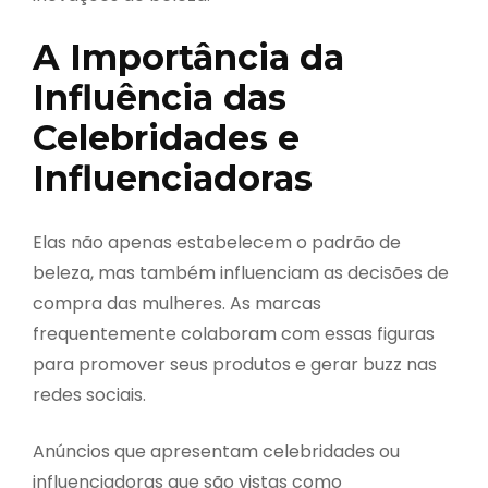
A Importância da
Influência das
Celebridades e
Influenciadoras
Elas não apenas estabelecem o padrão de
beleza, mas também influenciam as decisões de
compra das mulheres. As marcas
frequentemente colaboram com essas figuras
para promover seus produtos e gerar buzz nas
redes sociais.
Anúncios que apresentam celebridades ou
influenciadoras que são vistas como