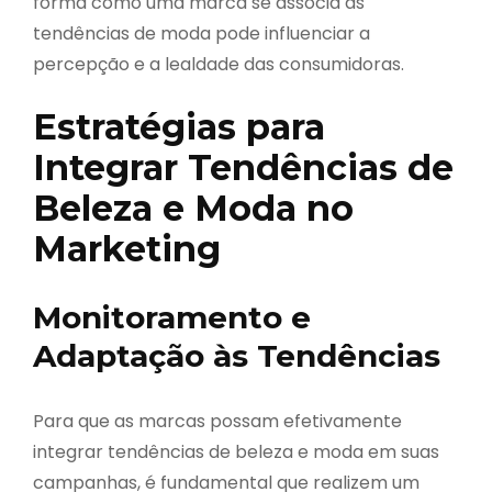
forma como uma marca se associa às
tendências de moda pode influenciar a
percepção e a lealdade das consumidoras.
Estratégias para
Integrar Tendências de
Beleza e Moda no
Marketing
Monitoramento e
Adaptação às Tendências
Para que as marcas possam efetivamente
integrar tendências de beleza e moda em suas
campanhas, é fundamental que realizem um