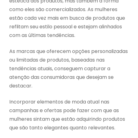
estética dos produtos, mas também a forma
como eles são comercializados. As mulheres
estão cada vez mais em busca de produtos que
reflitam seu estilo pessoal e estejam alinhados
com as últimas tendências.
As marcas que oferecem opções personalizadas
ou limitadas de produtos, baseadas nas
tendências atuais, conseguem capturar a
atenção das consumidoras que desejam se
destacar.
Incorporar elementos de moda atual nas
campanhas e ofertas pode fazer com que as
mulheres sintam que estão adquirindo produtos
que são tanto elegantes quanto relevantes.