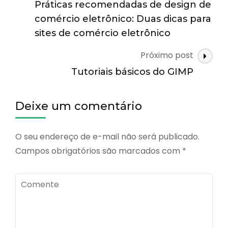
de
Práticas recomendadas de design de
posts
comércio eletrônico: Duas dicas para
sites de comércio eletrônico
Próximo post
Tutoriais básicos do GIMP
Deixe um comentário
O seu endereço de e-mail não será publicado.
Campos obrigatórios são marcados com
*
Comente