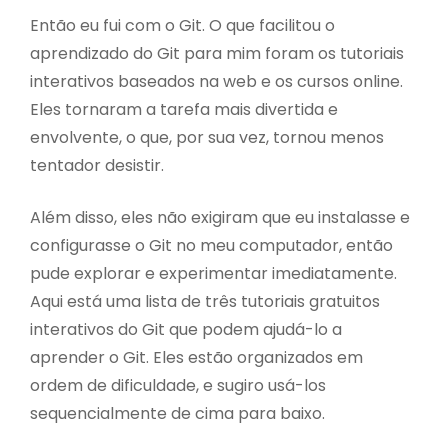
Então eu fui com o Git. O que facilitou o
aprendizado do Git para mim foram os tutoriais
interativos baseados na web e os cursos online.
Eles tornaram a tarefa mais divertida e
envolvente, o que, por sua vez, tornou menos
tentador desistir.
Além disso, eles não exigiram que eu instalasse e
configurasse o Git no meu computador, então
pude explorar e experimentar imediatamente.
Aqui está uma lista de três tutoriais gratuitos
interativos do Git que podem ajudá-lo a
aprender o Git. Eles estão organizados em
ordem de dificuldade, e sugiro usá-los
sequencialmente de cima para baixo.