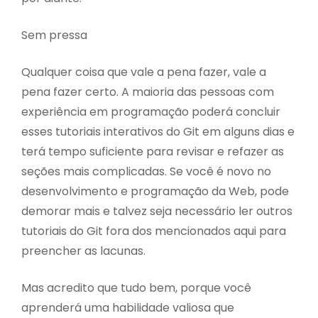
Sem pressa
Qualquer coisa que vale a pena fazer, vale a
pena fazer certo. A maioria das pessoas com
experiência em programação poderá concluir
esses tutoriais interativos do Git em alguns dias e
terá tempo suficiente para revisar e refazer as
seções mais complicadas. Se você é novo no
desenvolvimento e programação da Web, pode
demorar mais e talvez seja necessário ler outros
tutoriais do Git fora dos mencionados aqui para
preencher as lacunas.
Mas acredito que tudo bem, porque você
aprenderá uma habilidade valiosa que