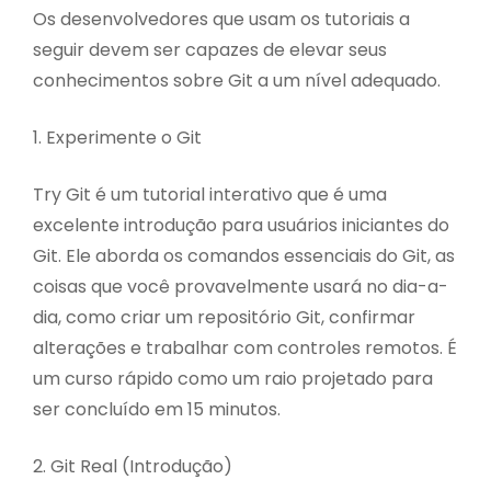
Os desenvolvedores que usam os tutoriais a
seguir devem ser capazes de elevar seus
conhecimentos sobre Git a um nível adequado.
1. Experimente o Git
Try Git é um tutorial interativo que é uma
excelente introdução para usuários iniciantes do
Git. Ele aborda os comandos essenciais do Git, as
coisas que você provavelmente usará no dia-a-
dia, como criar um repositório Git, confirmar
alterações e trabalhar com controles remotos. É
um curso rápido como um raio projetado para
ser concluído em 15 minutos.
2. Git Real (Introdução)