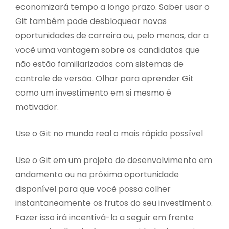
economizará tempo a longo prazo. Saber usar o
Git também pode desbloquear novas
oportunidades de carreira ou, pelo menos, dar a
você uma vantagem sobre os candidatos que
não estão familiarizados com sistemas de
controle de versão. Olhar para aprender Git
como um investimento em si mesmo é
motivador.
Use o Git no mundo real o mais rápido possível
Use o Git em um projeto de desenvolvimento em
andamento ou na próxima oportunidade
disponível para que você possa colher
instantaneamente os frutos do seu investimento.
Fazer isso irá incentivá-lo a seguir em frente