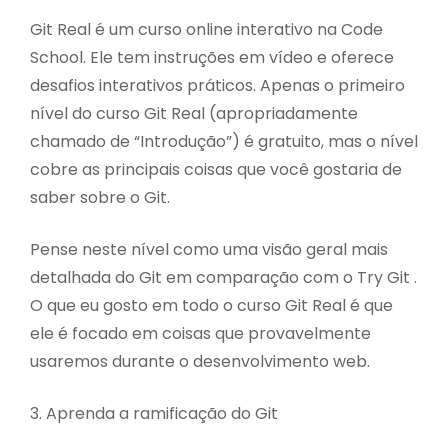
Git Real é um curso online interativo na Code
School. Ele tem instruções em vídeo e oferece
desafios interativos práticos. Apenas o primeiro
nível do curso Git Real (apropriadamente
chamado de “Introdução”) é gratuito, mas o nível
cobre as principais coisas que você gostaria de
saber sobre o Git.
Pense neste nível como uma visão geral mais
detalhada do Git em comparação com o Try Git .
O que eu gosto em todo o curso Git Real é que
ele é focado em coisas que provavelmente
usaremos durante o desenvolvimento web.
3. Aprenda a ramificação do Git