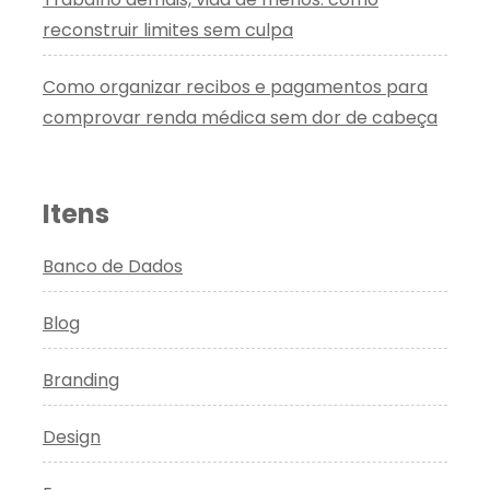
reconstruir limites sem culpa
Como organizar recibos e pagamentos para
comprovar renda médica sem dor de cabeça
Itens
Banco de Dados
Blog
Branding
Design