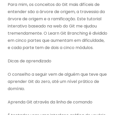
Para mim, os conceitos do Git mais difíceis de
entender são a árvore de origem, a travessia da
árvore de origem e a ramificação. Este tutorial
interativo baseado na web do Git me ajudou
tremendamente. O Learn Git Branching é dividido
em cinco partes que aumentam em dificuldade,
e cada parte tem de dois a cinco módulos.
Dicas de aprendizado
O conselho a seguir vem de alguém que teve que
aprender Git do zero, até um nível prático de
domínio.
Aprenda Git através da linha de comando