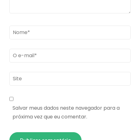
Name
*
Email
*
Site
Salvar meus dados neste navegador para a
próxima vez que eu comentar.