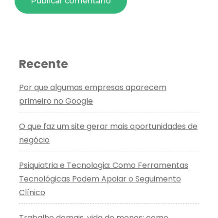
Recente
Por que algumas empresas aparecem
primeiro no Google
O que faz um site gerar mais oportunidades de
negócio
Psiquiatria e Tecnologia: Como Ferramentas
Tecnológicas Podem Apoiar o Seguimento
Clínico
Trabalho demais, vida de menos: como