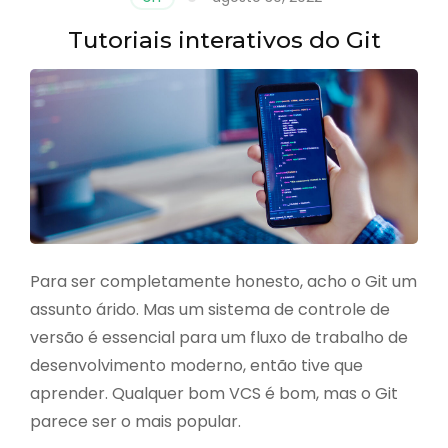
Tutoriais interativos do Git
Para ser completamente honesto, acho o Git um
assunto árido. Mas um sistema de controle de
versão é essencial para um fluxo de trabalho de
desenvolvimento moderno, então tive que
aprender. Qualquer bom VCS é bom, mas o Git
parece ser o mais popular.