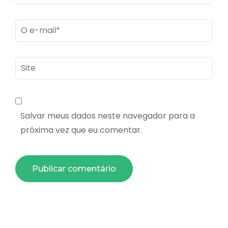
Email
*
Site
Salvar meus dados neste navegador para a
próxima vez que eu comentar.