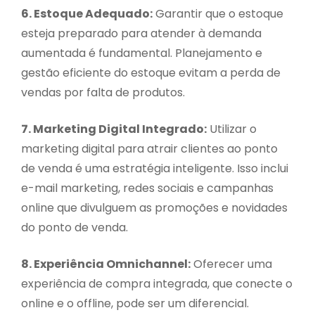
6. Estoque Adequado:
Garantir que o estoque
esteja preparado para atender à demanda
aumentada é fundamental. Planejamento e
gestão eficiente do estoque evitam a perda de
vendas por falta de produtos.
7. Marketing Digital Integrado:
Utilizar o
marketing digital para atrair clientes ao ponto
de venda é uma estratégia inteligente. Isso inclui
e-mail marketing, redes sociais e campanhas
online que divulguem as promoções e novidades
do ponto de venda.
8. Experiência Omnichannel:
Oferecer uma
experiência de compra integrada, que conecte o
online e o offline, pode ser um diferencial.