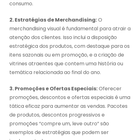
consumo.
2. Estratégias de Merchandising:
O
merchandising visual é fundamental para atrair a
atenção dos clientes. Isso inclui a disposição
estratégica dos produtos, com destaque para os
itens sazonais ou em promoção, e a criação de
vitrines atraentes que contem uma história ou
temática relacionada ao final do ano.
3. Promoções e Ofertas Especiais:
Oferecer
promoções, descontos e ofertas especiais é uma
tática eficaz para aumentar as vendas. Pacotes
de produtos, descontos progressivos e
promoções “compre um, leve outro” são
exemplos de estratégias que podem ser