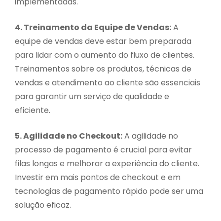
implementadas.
4. Treinamento da Equipe de Vendas:
A
equipe de vendas deve estar bem preparada
para lidar com o aumento do fluxo de clientes.
Treinamentos sobre os produtos, técnicas de
vendas e atendimento ao cliente são essenciais
para garantir um serviço de qualidade e
eficiente.
5. Agilidade no Checkout:
A agilidade no
processo de pagamento é crucial para evitar
filas longas e melhorar a experiência do cliente.
Investir em mais pontos de checkout e em
tecnologias de pagamento rápido pode ser uma
solução eficaz.