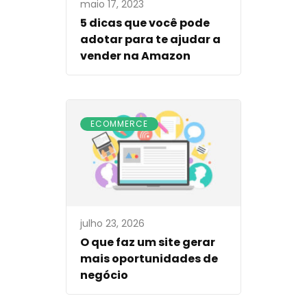
maio 17, 2023
5 dicas que você pode
adotar para te ajudar a
vender na Amazon
ECOMMERCE
julho 23, 2026
O que faz um site gerar
mais oportunidades de
negócio