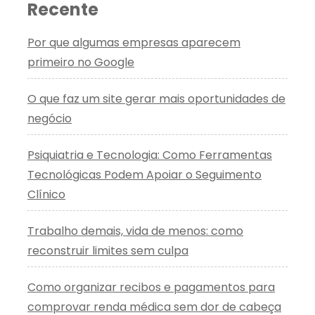
Recente
Por que algumas empresas aparecem
primeiro no Google
O que faz um site gerar mais oportunidades de
negócio
Psiquiatria e Tecnologia: Como Ferramentas
Tecnológicas Podem Apoiar o Seguimento
Clínico
Trabalho demais, vida de menos: como
reconstruir limites sem culpa
Como organizar recibos e pagamentos para
comprovar renda médica sem dor de cabeça