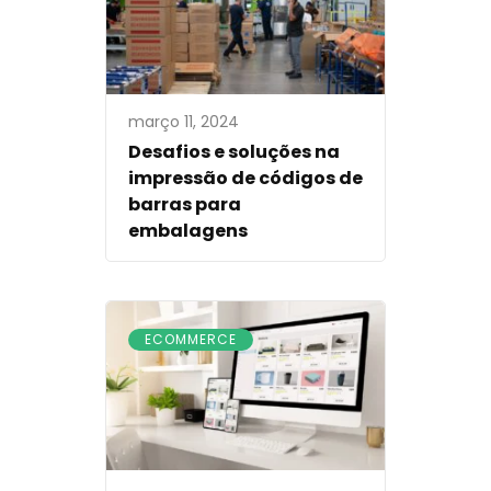
março 11, 2024
Desafios e soluções na
impressão de códigos de
barras para
embalagens
ECOMMERCE