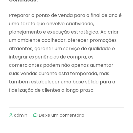
Preparar o ponto de venda para o final de ano é
uma tarefa que envolve criatividade,
planejamento e execução estratégica. Ao criar
um ambiente acolhedor, oferecer promoções
atraentes, garantir um serviço de qualidade e
integrar experiências de compra, os
comerciantes podem não apenas aumentar
suas vendas durante esta temporada, mas
também estabelecer uma base sólida para a
fidelização de clientes a longo prazo.
emSucesso
admin
Deixe um comentário
do
Ponto