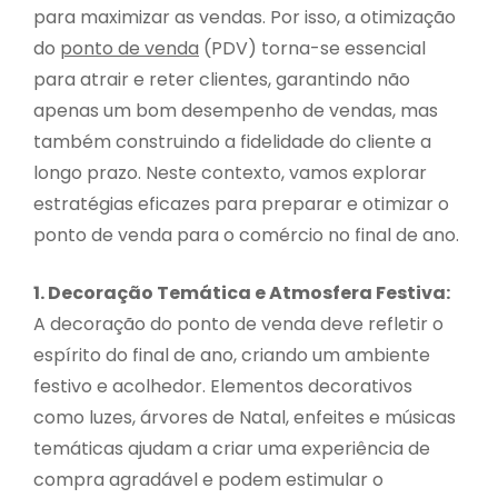
para maximizar as vendas. Por isso, a otimização
do
ponto de venda
(PDV) torna-se essencial
para atrair e reter clientes, garantindo não
apenas um bom desempenho de vendas, mas
também construindo a fidelidade do cliente a
longo prazo. Neste contexto, vamos explorar
estratégias eficazes para preparar e otimizar o
ponto de venda para o comércio no final de ano.
1. Decoração Temática e Atmosfera Festiva:
A decoração do ponto de venda deve refletir o
espírito do final de ano, criando um ambiente
festivo e acolhedor. Elementos decorativos
como luzes, árvores de Natal, enfeites e músicas
temáticas ajudam a criar uma experiência de
compra agradável e podem estimular o