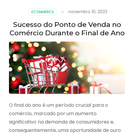
novembro 10, 2023
ECOMMERCE
Sucesso do Ponto de Venda no
Comércio Durante o Final de Ano
O final do ano é um período crucial para o
comércio, marcado por um aumento
significativo na demanda de consumidores e,
consequentemente, uma oportunidade de ouro