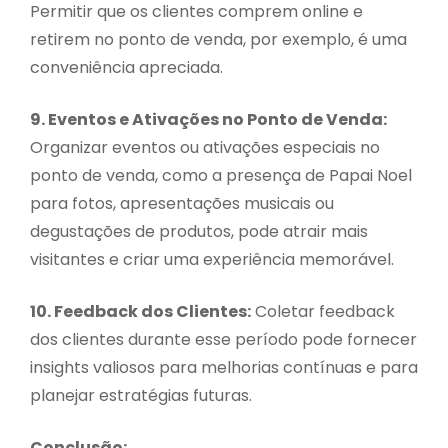
Permitir que os clientes comprem online e
retirem no ponto de venda, por exemplo, é uma
conveniência apreciada.
9. Eventos e Ativações no Ponto de Venda:
Organizar eventos ou ativações especiais no
ponto de venda, como a presença de Papai Noel
para fotos, apresentações musicais ou
degustações de produtos, pode atrair mais
visitantes e criar uma experiência memorável.
10. Feedback dos Clientes:
Coletar feedback
dos clientes durante esse período pode fornecer
insights valiosos para melhorias contínuas e para
planejar estratégias futuras.
Conclusão: