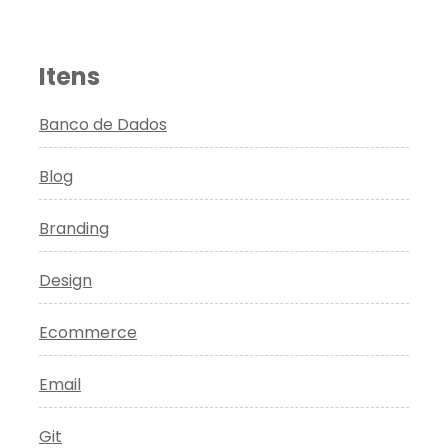
Itens
Banco de Dados
Blog
Branding
Design
Ecommerce
Email
Git