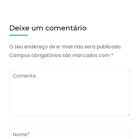
Deixe um comentário
O seu endereço de e-mail não será publicado.
Campos obrigatórios são marcados com
*
Comente
Name
*